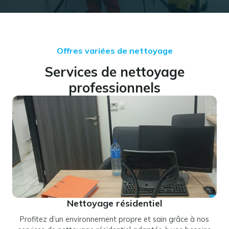
Offres variées de nettoyage
Services de nettoyage
professionnels
Nettoyage résidentiel
Profitez d’un environnement propre et sain grâce à nos