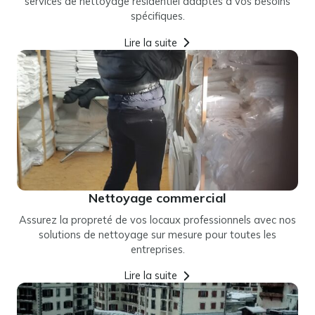
services de nettoyage résidentiel adaptés à vos besoins
spécifiques.
Lire la suite
Nettoyage commercial
Assurez la propreté de vos locaux professionnels avec nos
solutions de nettoyage sur mesure pour toutes les
entreprises.
Lire la suite