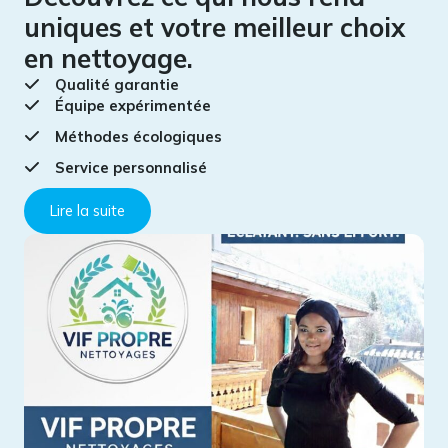
uniques et votre meilleur choix
en nettoyage.
Qualité garantie
Équipe expérimentée
Méthodes écologiques
Service personnalisé
Lire la suite