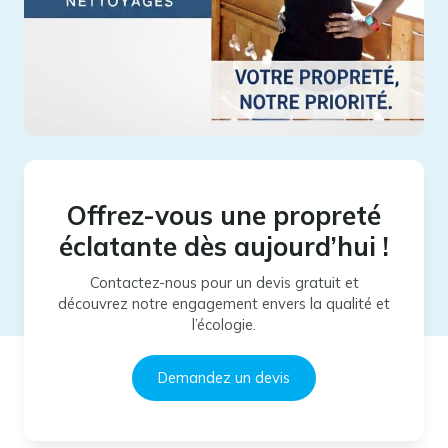
Offrez-vous une propreté
éclatante dès aujourd’hui !
Contactez-nous pour un devis gratuit et
découvrez notre engagement envers la qualité et
l’écologie.
Demandez un devis