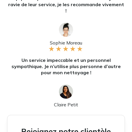
ravie de leur service, je les recommande vivement
!
Sophie Moreau
★
★
★
★
★
Un service impeccable et un personnel
sympathique. Je n’utilise plus personne d’autre
pour mon nettoyage !
Claire Petit
Rejoignez notre clientèle