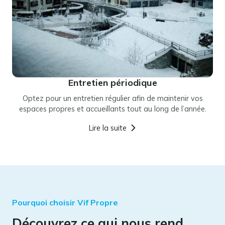
Entretien périodique
Optez pour un entretien régulier afin de maintenir vos
espaces propres et accueillants tout au long de l’année.
Lire la suite
Pourquoi choisir Vif Propre
Découvrez ce qui nous rend