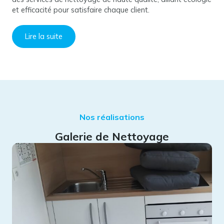
et efficacité pour satisfaire chaque client.
Lire la suite
Nos réalisations
Galerie de Nettoyage